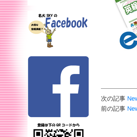
次の記事
N
前の記事
Ne