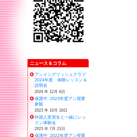
ニュース＆コラム
アンイングリッシュクラブ
2024年度 体験レッスン＆
説明会
2024 年 12月 6日
保護中: 2023年度アン授業
参観
2023 年 10月 18日
外国人実習生と一緒にレッ
スン体験会
2023 年 7月 21日
保護中: 2022年度アン授業