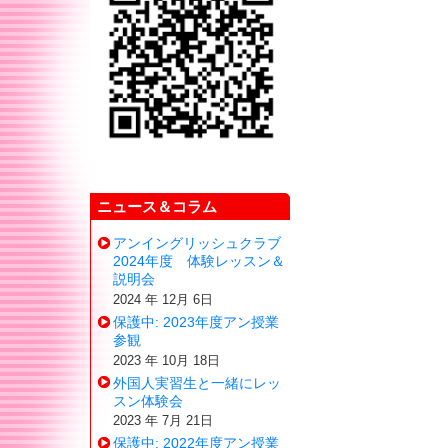
ニュース＆コラム
アンイングリッシュクラブ
2024年度 体験レッスン＆
説明会
2024 年 12月 6日
保護中: 2023年度アン授業
参観
2023 年 10月 18日
外国人実習生と一緒にレッ
スン体験会
2023 年 7月 21日
保護中: 2022年度アン授業