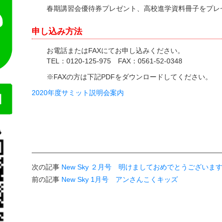
春期講習会優待券プレゼント、高校進学資料冊子をプレ
申し込み方法
お電話またはFAXにてお申し込みください。
TEL：0120-125-975 FAX：0561-52-0348
※FAXの方は下記PDFをダウンロードしてください。
2020年度サミット説明会案内
次の記事
New Sky ２月号 明けましておめでとうございま
前の記事
New Sky 1月号 アンさんこくキッズ