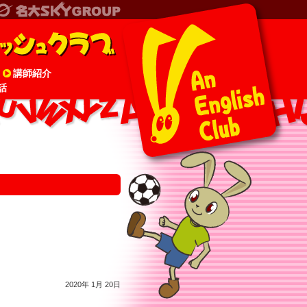
講師紹介
話
2020年 1月 20日