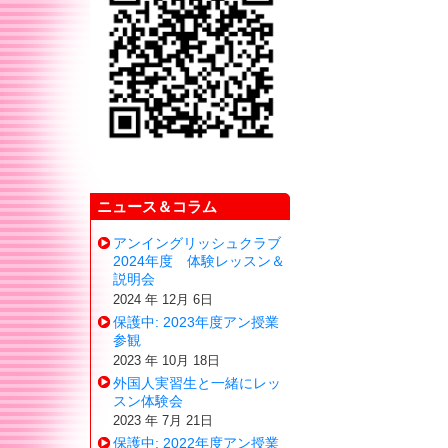
ニュース＆コラム
アンイングリッシュクラブ
2024年度 体験レッスン＆
説明会
2024 年 12月 6日
保護中: 2023年度アン授業
参観
2023 年 10月 18日
外国人実習生と一緒にレッ
スン体験会
2023 年 7月 21日
保護中: 2022年度アン授業