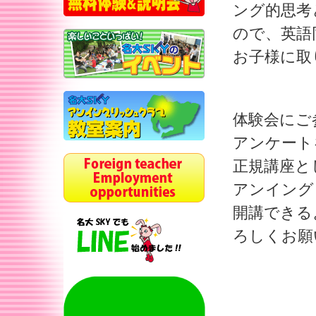
ング的思考
ので、英語
お子様に取
体験会にご
アンケート
正規講座と
アンイング
開講できる
ろしくお願