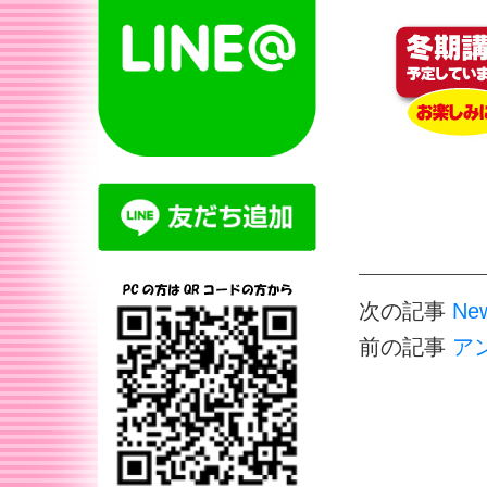
次の記事
Ne
前の記事
ア