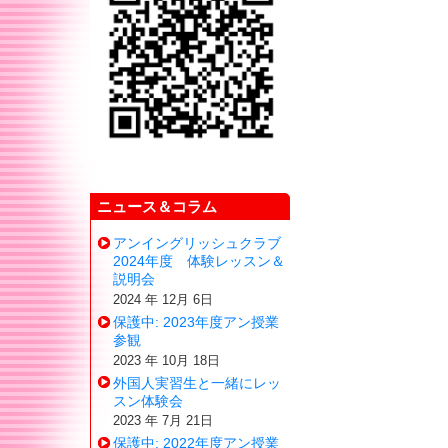
ニュース＆コラム
アンイングリッシュクラブ
2024年度 体験レッスン＆
説明会
2024 年 12月 6日
保護中: 2023年度アン授業
参観
2023 年 10月 18日
外国人実習生と一緒にレッ
スン体験会
2023 年 7月 21日
保護中: 2022年度アン授業