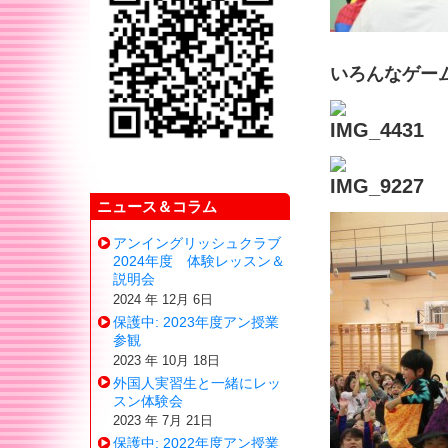
いろんなゲー
ニュース＆コラム
アンイングリッシュクラブ
2024年度 体験レッスン＆
説明会
2024 年 12月 6日
保護中: 2023年度アン授業
参観
2023 年 10月 18日
外国人実習生と一緒にレッ
スン体験会
2023 年 7月 21日
保護中: 2022年度アン授業