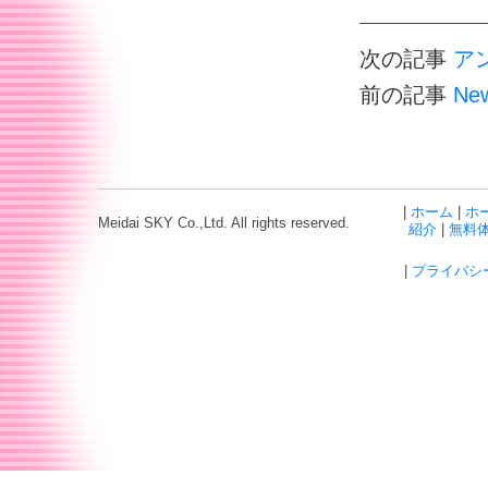
次の記事
ア
前の記事
Ne
|
ホーム
|
ホ
Meidai SKY Co.,Ltd. All rights reserved.
紹介
|
無料
|
プライバシ