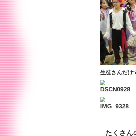
生徒さんだけ
たくさん